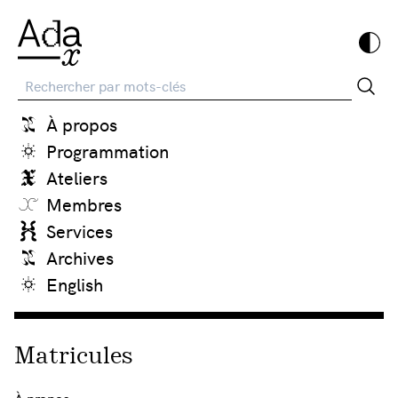
Recherche
À propos
Programmation
Ateliers
Membres
Services
Archives
English
Matricules