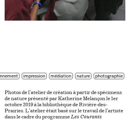
onnement
impression
médiation
nature
photographie
Photos de l’atelier de création à partir de spécimens
de nature présenté par Katherine Melançon le 1er
octobre 2019 à la bibliothèque de Rivière-des-
Prairies. L’atelier était basé sur le travail de l’artiste
dans le cadre du programme
Les Courants