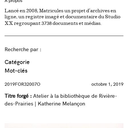
À propos
Lancé en 2008, Matricules un projet d’archives en
ligne, un registre imagé et documentaire du Studio
3738
XX regroupant
documents et médias.
Recherche par :
Catégorie
Mot-clés
2019FOR32007O
octobre 1, 2019
Titre forgé :
Atelier à la bibliothèque de Rivière-
des-Prairies | Katherine Melançon