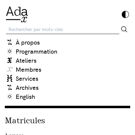
Recherche
À propos
Programmation
Ateliers
Membres
Services
Archives
English
Matricules