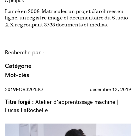
À propos
Lancé en 2008, Matricules un projet d’archives en
ligne, un registre imagé et documentaire du Studio
3738
XX regroupant
documents et médias.
Recherche par :
Catégorie
Mot-clés
2019FOR32013O
décembre 12, 2019
Titre forgé :
Atelier d'apprentissage machine |
Lucas LaRochelle