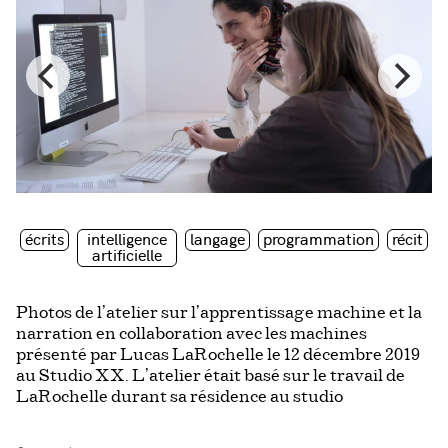
écrits
intelligence
langage
programmation
récit
artificielle
Photos de l’atelier sur l’apprentissage machine et la
narration en collaboration avec les machines
présenté par Lucas LaRochelle le 12 décembre 2019
au Studio XX. L’atelier était basé sur le travail de
LaRochelle durant sa résidence au studio