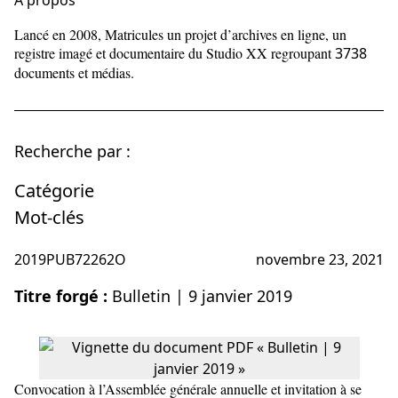
À propos
Lancé en 2008, Matricules un projet d’archives en ligne, un
registre imagé et documentaire du Studio XX regroupant
3738
documents et médias.
Recherche par :
Catégorie
Mot-clés
2019PUB72262O
novembre 23, 2021
Titre forgé :
Bulletin | 9 janvier 2019
Convocation à l’Assemblée générale annuelle et invitation à se