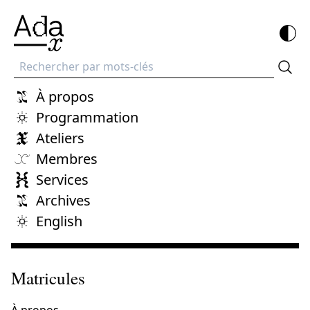
Recherche
À propos
Programmation
Ateliers
Membres
Services
Archives
English
Matricules