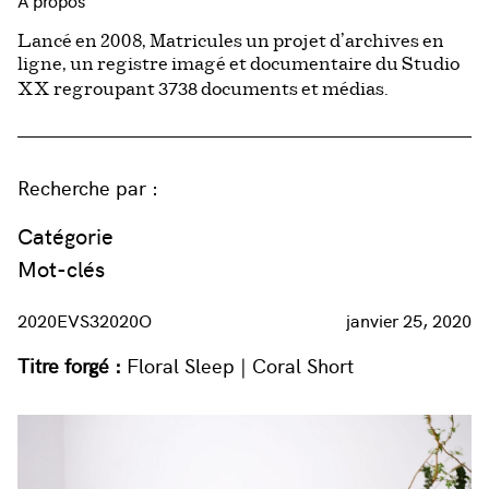
À propos
Lancé en 2008, Matricules un projet d’archives en
ligne, un registre imagé et documentaire du Studio
3738
XX regroupant
documents et médias.
Recherche par :
Catégorie
Mot-clés
2020EVS32020O
janvier 25, 2020
Titre forgé :
Floral Sleep | Coral Short