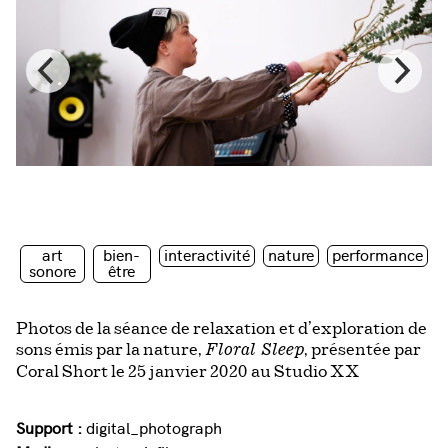
art
bien-
interactivité
nature
performance
sonore
être
Photos de la séance de relaxation et d’exploration de
sons émis par la nature,
, présentée par
Floral Sleep
Coral Short le 25 janvier 2020 au Studio XX
Support :
digital_photograph