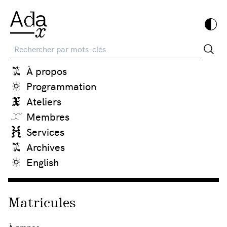
Recherche
À propos
Programmation
Ateliers
Membres
Services
Archives
English
Matricules