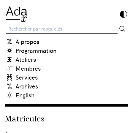
Recherche
À propos
Programmation
Ateliers
Membres
Services
Archives
English
Matricules