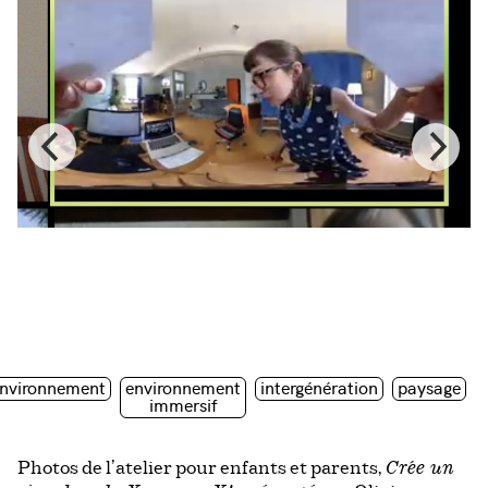
nvironnement
environnement
intergénération
paysage
immersif
Photos de l’atelier pour enfants et parents,
Crée un