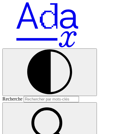
Recherche