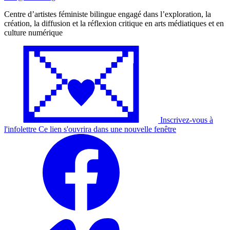
Centre d’artistes féministe bilingue engagé dans l’exploration, la
création, la diffusion et la réflexion critique en arts médiatiques et en
culture numérique
Inscrivez-vous à
l'
infolettre
Ce lien s'ouvrira dans une nouvelle fenêtre