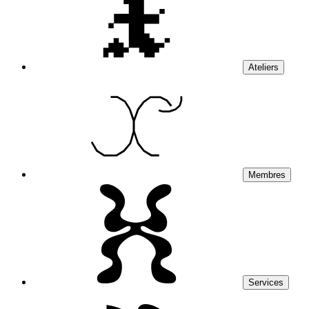
Ateliers
Membres
Services