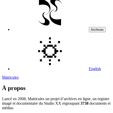
Archives
English
Matricules
À propos
Lancé en 2008, Matricules un projet d’archives en ligne, un registre
imagé et documentaire du Studio XX regroupant
3738
documents et
médias.