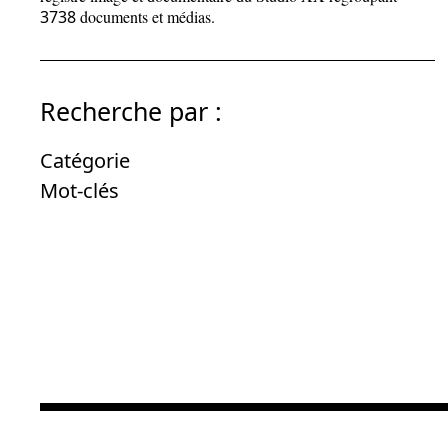
3738
documents et médias.
Recherche par :
Catégorie
Mot-clés