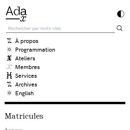
Recherche
À propos
Programmation
Ateliers
Membres
Services
Archives
English
Matricules