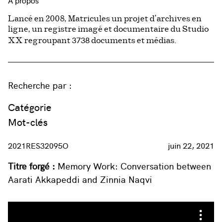
À propos
Lancé en 2008, Matricules un projet d’archives en
ligne, un registre imagé et documentaire du Studio
3738
XX regroupant
documents et médias.
Recherche par :
Catégorie
Mot-clés
2021RES32095O
juin 22, 2021
Titre forgé :
Memory Work: Conversation between
Aarati Akkapeddi and Zinnia Naqvi