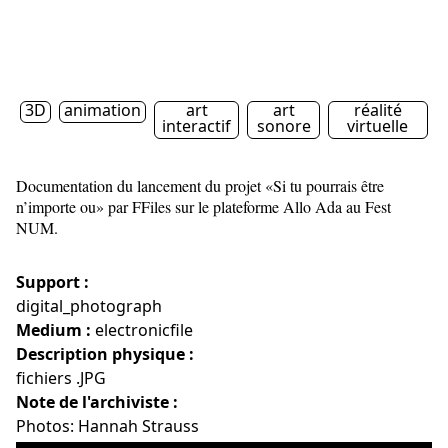
3D
animation
art
art
réalité
interactif
sonore
virtuelle
Documentation du lancement du projet «Si tu pourrais être
n’importe ou» par FFiles sur le plateforme Allo Ada au Fest
NUM.
Support :
digital_photograph
Medium :
electronicfile
Description physique :
fichiers .JPG
Note de l'archiviste :
Photos: Hannah Strauss