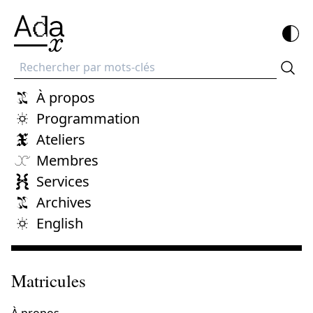
Recherche
À propos
Programmation
Ateliers
Membres
Services
Archives
English
Matricules