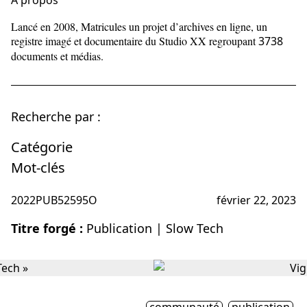
À propos
Lancé en 2008, Matricules un projet d’archives en ligne, un
registre imagé et documentaire du Studio XX regroupant
3738
documents et médias.
Recherche par :
Catégorie
Mot-clés
2022PUB52595O
février 22, 2023
Titre forgé :
Publication | Slow Tech