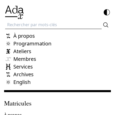
Recherche
À propos
Programmation
Ateliers
Membres
Services
Archives
English
Matricules