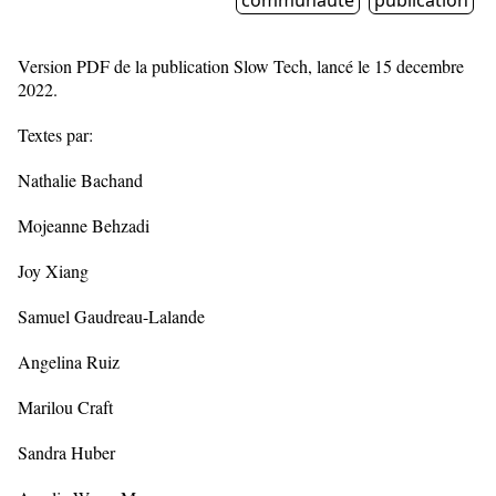
communauté
publication
Version PDF de la publication Slow Tech, lancé le 15 decembre
2022.
Textes par:
Nathalie Bachand
Mojeanne Behzadi
Joy Xiang
Samuel Gaudreau-Lalande
Angelina Ruiz
Marilou Craft
Sandra Huber