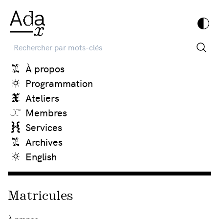
Recherche
À propos
Programmation
Ateliers
Membres
Services
Archives
English
Matricules