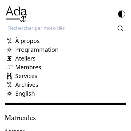
Recherche
À propos
Programmation
Ateliers
Membres
Services
Archives
English
Matricules