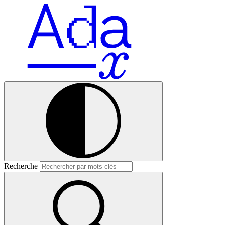
Recherche