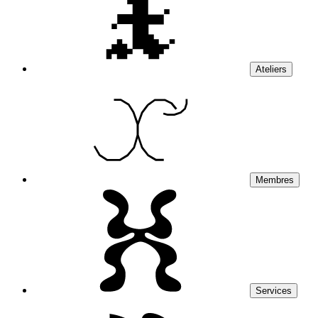
Ateliers
Membres
Services