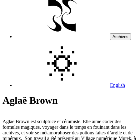
Archives
English
Aglaë Brown
Aglaë Brown est sculptrice et céramiste. Elle aime coder des
formules magiques, voyager dans le temps en fouinant dans les
archives, et voir se métamorphoser des potions faites d’argile et de
minéraux. Son travail a été présenté au Village numérique Mutek, à