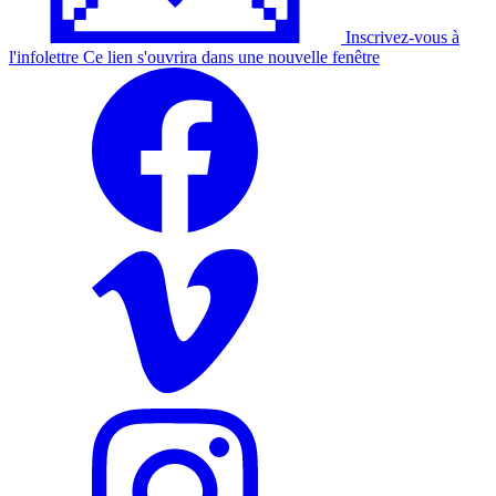
Inscrivez-vous à
l'
infolettre
Ce lien s'ouvrira dans une nouvelle fenêtre