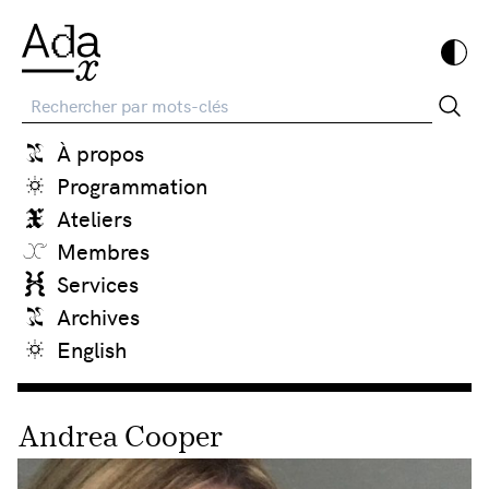
Recherche
À propos
Programmation
Ateliers
Membres
Services
Archives
English
Andrea Cooper