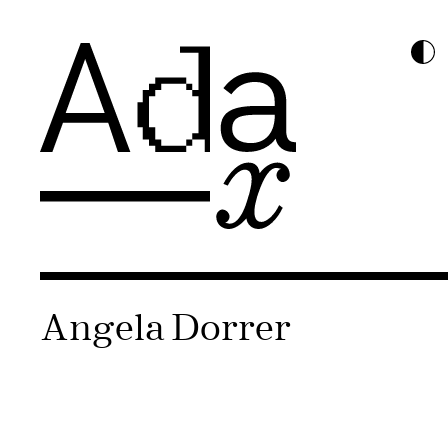
Angela Dorrer