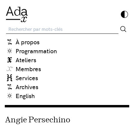
Recherche
À propos
Programmation
Ateliers
Membres
Services
Archives
English
Angie Persechino