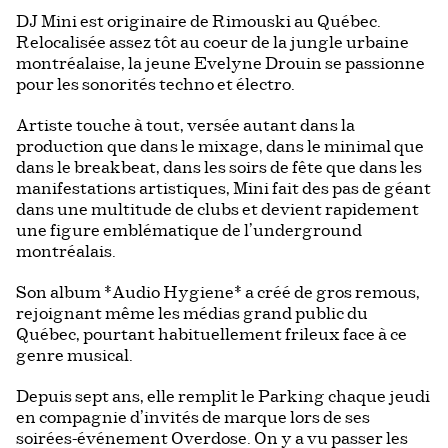
DJ Mini est originaire de Rimouski au Québec.
Relocalisée assez tôt au coeur de la jungle urbaine
montréalaise, la jeune Evelyne Drouin se passionne
pour les sonorités techno et électro.
Artiste touche à tout, versée autant dans la
production que dans le mixage, dans le minimal que
dans le breakbeat, dans les soirs de fête que dans les
manifestations artistiques, Mini fait des pas de géant
dans une multitude de clubs et devient rapidement
une figure emblématique de l’underground
montréalais.
Son album *Audio Hygiene* a créé de gros remous,
rejoignant même les médias grand public du
Québec, pourtant habituellement frileux face à ce
genre musical.
Depuis sept ans, elle remplit le Parking chaque jeudi
en compagnie d’invités de marque lors de ses
soirées-événement Overdose. On y a vu passer les