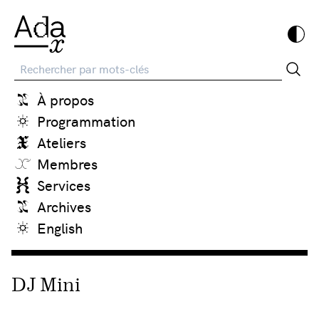
Recherche
À propos
Programmation
Ateliers
Membres
Services
Archives
English
DJ Mini