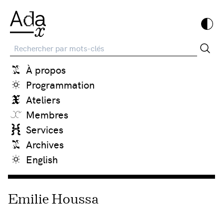
Recherche
À propos
Programmation
Ateliers
Membres
Services
Archives
English
Emilie Houssa