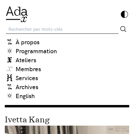
Recherche
À propos
Programmation
Ateliers
Membres
Services
Archives
English
Ivetta Kang