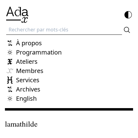
Recherche
À propos
Programmation
Ateliers
Membres
Services
Archives
English
lamathilde