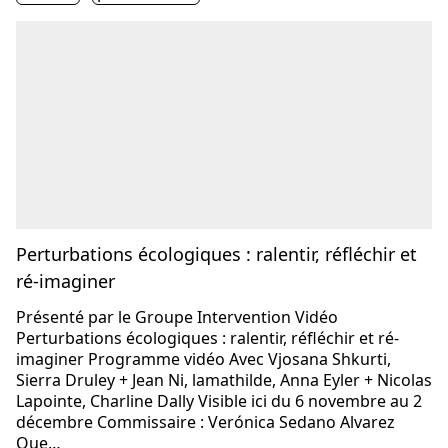
Perturbations écologiques : ralentir, réfléchir et
ré-imaginer
Présenté par le Groupe Intervention Vidéo
Perturbations écologiques : ralentir, réfléchir et ré-
imaginer Programme vidéo Avec Vjosana Shkurti,
Sierra Druley + Jean Ni, lamathilde, Anna Eyler + Nicolas
Lapointe, Charline Dally Visible ici du 6 novembre au 2
décembre Commissaire : Verónica Sedano Alvarez
Que…