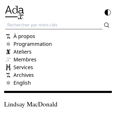
Recherche
À propos
Programmation
Ateliers
Membres
Services
Archives
English
Lindsay MacDonald