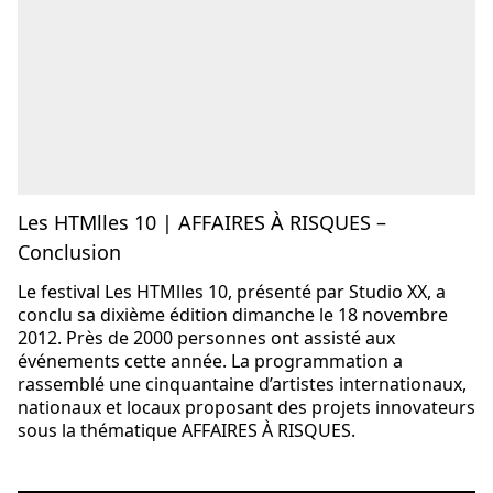
Les HTMlles 10 | AFFAIRES À RISQUES –
Conclusion
Le festival Les HTMlles 10, présenté par Studio XX, a
conclu sa dixième édition dimanche le 18 novembre
2012. Près de 2000 personnes ont assisté aux
événements cette année. La programmation a
rassemblé une cinquantaine d’artistes internationaux,
nationaux et locaux proposant des projets innovateurs
sous la thématique AFFAIRES À RISQUES.