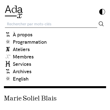
Recherche
À propos
Programmation
Ateliers
Membres
Services
Archives
English
Marie Soliel Blais