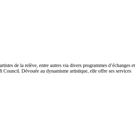
artistes de la relève, entre autres via divers programmes d’échanges et
t Council. Dévouée au dynamisme artistique, elle offre ses services