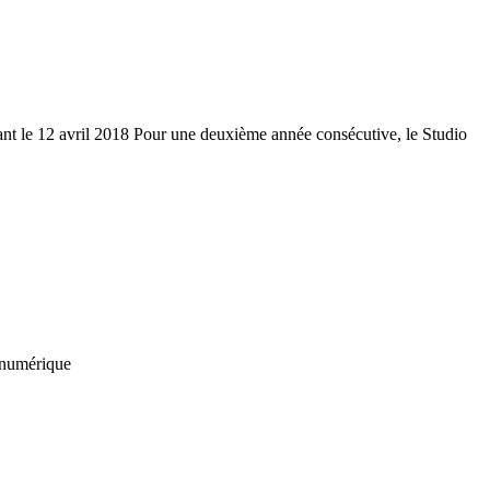
t le 12 avril 2018 Pour une deuxième année consécutive, le Studio
e numérique