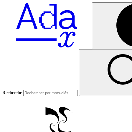
Recherche