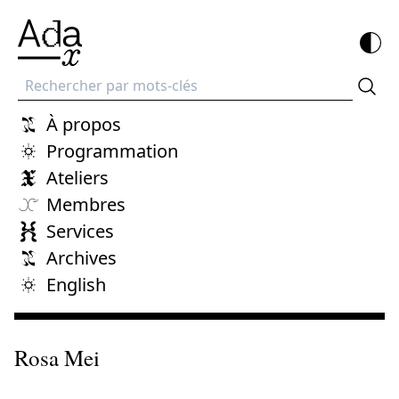
Recherche
À propos
Programmation
Ateliers
Membres
Services
Archives
English
Rosa Mei