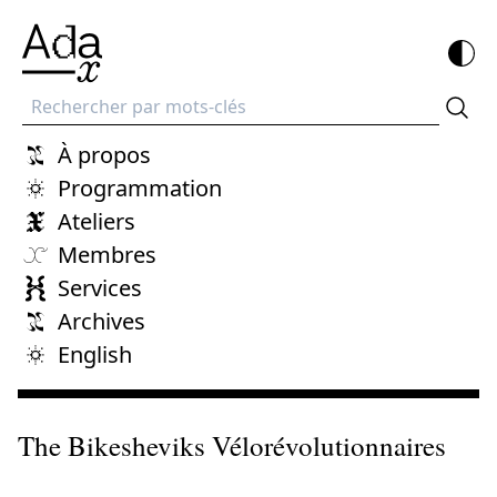
Recherche
À propos
Programmation
Ateliers
Membres
Services
Archives
English
The Bikesheviks Vélorévolutionnaires