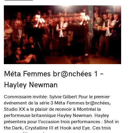
Méta Femmes br@nchées 1 –
Hayley Newman
Commissaire invitée: Sylvie Gilbert Pour le premier
événement de la série 3 Méta Femmes br@nchées,
Studio XX a le plaisir de recevoir à Montréal la
performeuse britannique Hayley Newman. Hayley
présentera pour l’occasion trois performances : Shot in
the Dark, Crystalline III et Hook and Eye. Ces trois