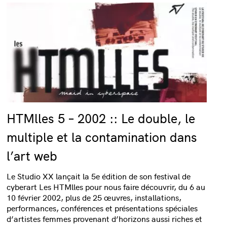
HTMlles 5 – 2002 :: Le double, le
multiple et la contamination dans
l’art web
Le Studio XX lançait la 5e édition de son festival de
cyberart Les HTMlles pour nous faire découvrir, du 6 au
10 février 2002, plus de 25 œuvres, installations,
performances, conférences et présentations spéciales
d’artistes femmes provenant d’horizons aussi riches et