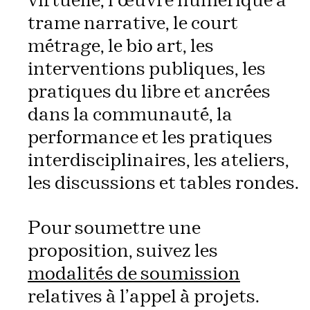
virtuelle, l’œuvre numérique à
trame narrative, le court
métrage, le bio art, les
interventions publiques, les
pratiques du libre et ancrées
dans la communauté, la
performance et les pratiques
interdisciplinaires, les ateliers,
les discussions et tables rondes.
Pour soumettre une
proposition, suivez les
modalités de soumission
relatives à l’appel à projets.