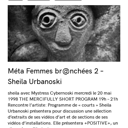
Méta Femmes br@nchées 2 –
Sheila Urbanoski
sheila avec Mystress Cybernoski mercredi le 20 mai
1998 THE MERCIFULLY SHORT PROGRAM 19h – 21h
Rencontre l’artiste: Programme de « courts » Sheila
Urbanoski présentera pour discussion une sélection
d’extraits de ses vidéos d’art et de sections de ses
vidéos d’installations. Elle présentera +POSITIVE+, un