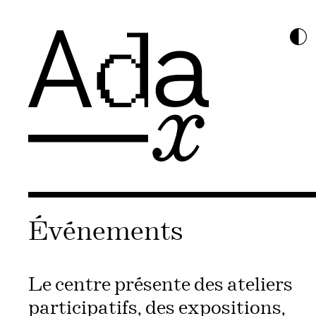
Événements
Le centre présente des ateliers
participatifs, des expositions,