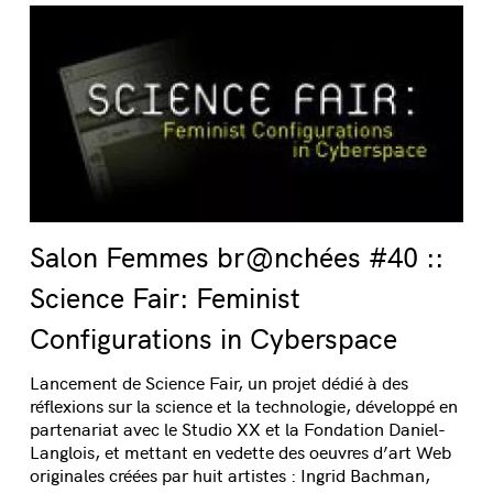
Salon Femmes br@nchées #40 ::
Science Fair: Feminist
Configurations in Cyberspace
Lancement de Science Fair, un projet dédié à des
réflexions sur la science et la technologie, développé en
partenariat avec le Studio XX et la Fondation Daniel-
Langlois, et mettant en vedette des oeuvres d’art Web
originales créées par huit artistes : Ingrid Bachman,