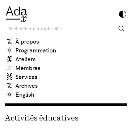
Recherche
À propos
Programmation
Ateliers
Membres
Services
Archives
English
Activités éducatives