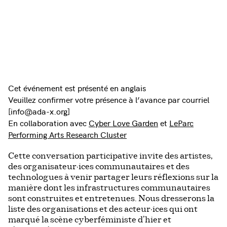
Cet événement est présenté en anglais
Veuillez confirmer votre présence à l’avance par courriel
[info@ada-x.org]
En collaboration avec
Cyber Love Garden
et
LeParc
Performing Arts Research Cluster
Cette conversation participative invite des artistes,
des organisateur·ices communautaires et des
technologues à venir partager leurs réflexions sur la
manière dont les infrastructures communautaires
sont construites et entretenues. Nous dresserons la
liste des organisations et des acteur·ices qui ont
marqué la scène cyberféministe d’hier et