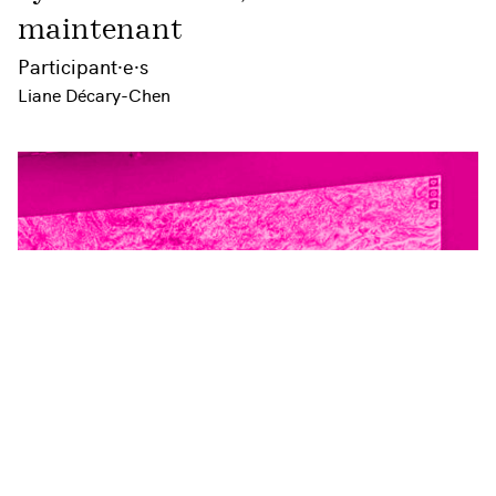
maintenant
Participant·e·s
Liane Décary-Chen