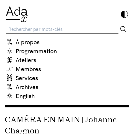
Recherche
À propos
Programmation
Ateliers
Membres
Services
Archives
English
CAMÉRA EN MAIN | Johanne
Chagnon