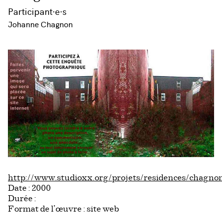
Participant·e·s
Johanne Chagnon
http://www.studioxx.org/projets/residences/chagno
Date : 2000
Durée :
Format de l’œuvre : site web