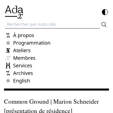
Recherche
À propos
Programmation
Ateliers
Membres
Services
Archives
English
Common Ground | Marion Schneider
[présentation de résidence]