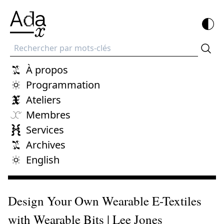
Recherche
À propos
Programmation
Ateliers
Membres
Services
Archives
English
Design Your Own Wearable E-Textiles
with Wearable Bits | Lee Jones