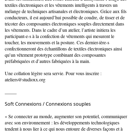
textiles électroniques et les vêtements intelligents à travers un
mélange de techniques artisanales et électroniques. Grâce aux fils
conducteurs, il est aujourd’hui possible de coudre, de tisser et de
tricoter des composantes électroniques souples directement dans
les vêtements. Dans le cadre d’un atelier, l’artiste initiera les
participant-e-s à la confection de vêtements qui mesurent le
toucher, les mouvements et la posture. Ces dernier-ière-s
confectionneront des échantillons de textiles électroniques ainsi
qu’un vêtement prototype combinant des composantes
préfabriquées et d’autres fabriquées à la main.
Une collation légère sera servie. Pour vous inscrire :
ateliers@studioxx.org
_____
Soft Connexions / Connexions souples
« Se connecter au monde, augmenter son potentiel, communiquer
avec son environnement : les développements technologiques
tendent à nous lier à ce qui nous entoure de diverses façons et à