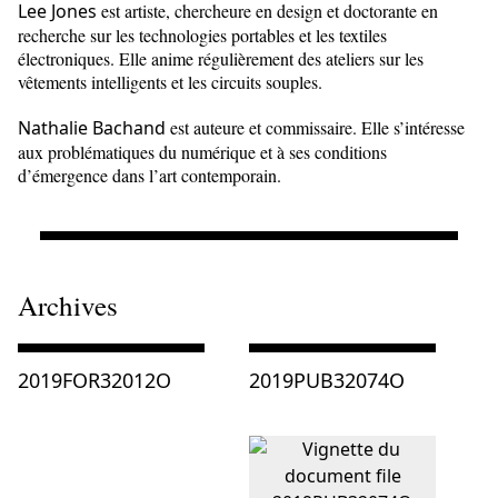
Lee Jones
est artiste, chercheure en design et doctorante en
recherche sur les technologies portables et les textiles
électroniques. Elle anime régulièrement des ateliers sur les
vêtements intelligents et les circuits souples.
Nathalie Bachand
est auteure et commissaire. Elle s’intéresse
aux problématiques du numérique et à ses conditions
d’émergence dans l’art contemporain.
Archives
Consulter « 2019FOR32012O »
Consulter « 2019PUB32074O 
2019FOR32012O
2019PUB32074O