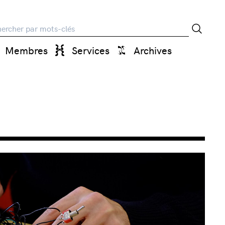
rche
Membres
Services
Archives