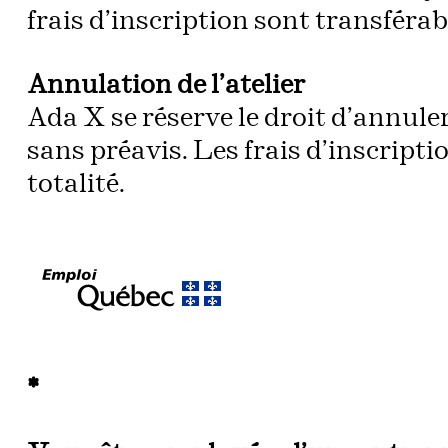
frais d’inscription sont transférabl
Annulation de l’atelier
Ada X se réserve le droit d’annule
sans préavis. Les frais d’inscript
totalité.
*