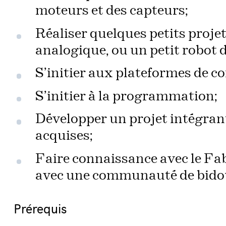
moteurs et des capteurs;
Réaliser quelques petits projet
analogique, ou un petit robot 
S’initier aux plateformes de co
S’initier à la programmation;
Développer un projet intégran
acquises;
Faire connaissance avec le Fab
avec une communauté de bidoui
Prérequis