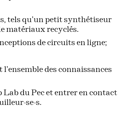
s, tels qu’un petit synthétiseur
de matériaux recyclés.
nceptions de circuits en ligne;
t l’ensemble des connaissances
 Lab du Pec et entrer en contact
lleur-se-s.