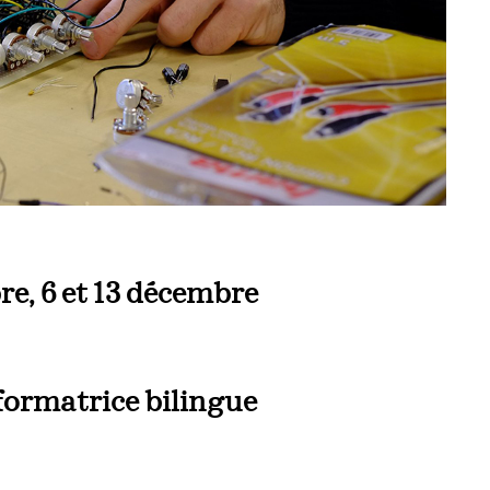
re, 6 et 13 décembre
formatrice bilingue