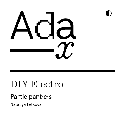
DIY Electro
Participant·e·s
Nataliya Petkova