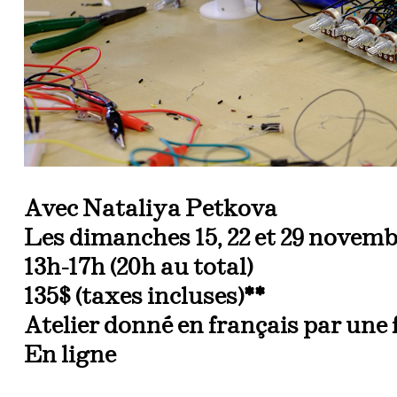
Avec Nataliya Petkova
Les dimanches 15, 22 et 29 novemb
13h-17h (20h au total)
135$ (taxes incluses)**
Atelier donné en français par une 
En ligne