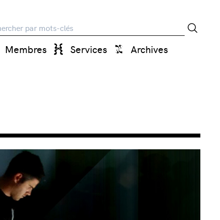
rche
Membres
Services
Archives