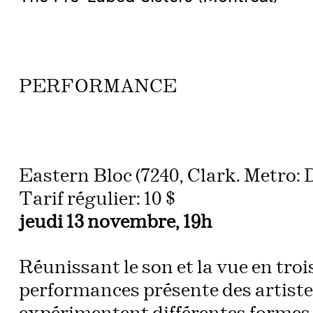
PERFORMANCE
Eastern Bloc (7240, Clark. Metro: 
Tarif régulier: 10 $
jeudi 13 novembre, 19h
Réunissant le son et la vue en trois
performances présente des artiste