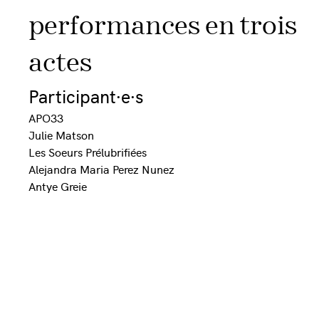
performances en trois
actes
Participant·e·s
APO33
Julie Matson
Les Soeurs Prélubrifiées
Alejandra Maria Perez Nunez
Antye Greie