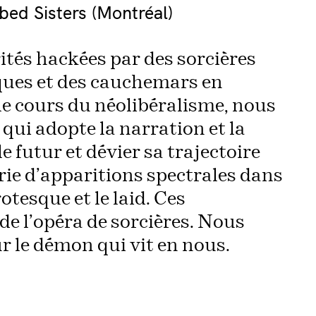
bed Sisters (Montréal)
ités hackées par des sorcières
ues et des cauchemars en
le cours du néolibéralisme, nous
qui adopte la narration et la
 futur et dévier sa trajectoire
ie d’apparitions spectrales dans
rotesque et le laid. Ces
de l’opéra de sorcières. Nous
r le démon qui vit en nous.