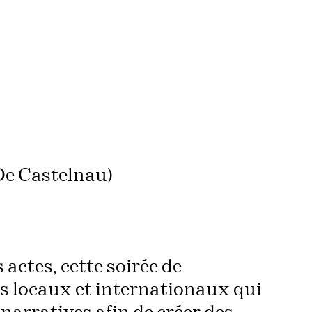
De Castelnau)
 actes, cette soirée de
s locaux et internationaux qui