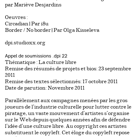
par Mariève Desjardins
Oeuvres :
Circadian | Par i8u
Border / No border | Par Olga Kisseleva
dpi.studioxx.org
Appel de soumissions .dpi 22
Thématique : La culture libre
Remise des résumés de projets et bios: 23 septembre
2011
Remise des textes sélectionnés: 17 octobre 2011
Date de parution: Novembre 2011
Parallèlement aux campagnes menées par les gros
joueurs de l’industrie culturelle pour lutter contre le
piratage, un vaste mouvement d’artistes s’organise
sur le Web depuis quelques années afin de défendre
l’idée d’une culture libre. Au copyright ces artistes
substituent le copyleft. Cet éloge du copyleft repose