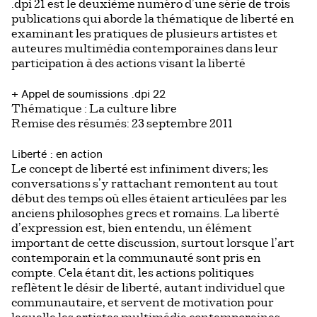
.dpi 21 est le deuxième numéro d’une série de trois
publications qui aborde la thématique de liberté en
examinant les pratiques de plusieurs artistes et
auteures multimédia contemporaines dans leur
participation à des actions visant la liberté
+ Appel de soumissions .dpi 22
Thématique : La culture libre
Remise des résumés: 23 septembre 2011
Liberté : en action
Le concept de liberté est infiniment divers; les
conversations s’y rattachant remontent au tout
début des temps où elles étaient articulées par les
anciens philosophes grecs et romains. La liberté
d’expression est, bien entendu, un élément
important de cette discussion, surtout lorsque l’art
contemporain et la communauté sont pris en
compte. Cela étant dit, les actions politiques
reflètent le désir de liberté, autant individuel que
communautaire, et servent de motivation pour