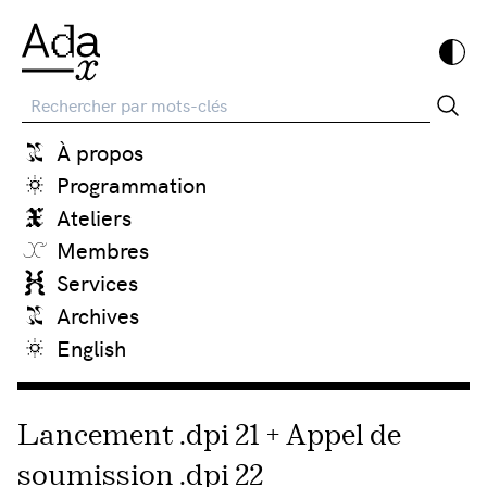
Recherche
À propos
Programmation
Ateliers
Membres
Services
Archives
English
Lancement .dpi 21 + Appel de
soumission .dpi 22