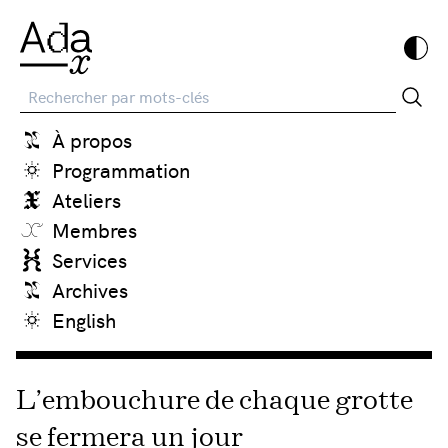
Recherche
À propos
Programmation
Ateliers
Membres
Services
Archives
English
L’embouchure de chaque grotte
se fermera un jour