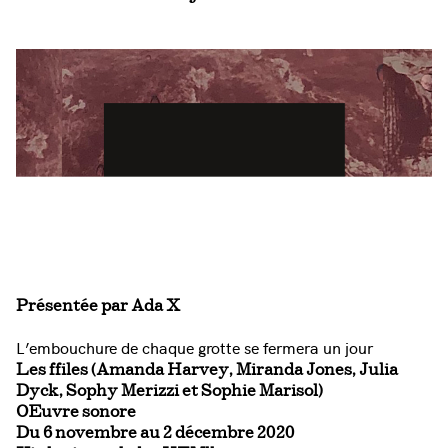
Présentée par Ada X
L’embouchure de chaque grotte se fermera un jour
Les ffiles (Amanda Harvey, Miranda Jones, Julia
Dyck, Sophy Merizzi et Sophie Marisol)
Œ
uvre sonore
Du 6 novembre au 2 décembre 2020