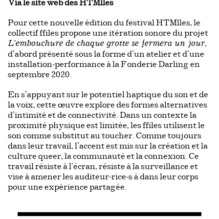
Via le site web des HTMlles
Pour cette nouvelle édition du festival HTMlles, le
collectif ffiles propose une itération sonore du projet
,
L’embouchure de chaque grotte se fermera un jour
d’abord présenté sous la forme d’un atelier et d’une
installation-performance à la Fonderie Darling en
septembre 2020.
En s’appuyant sur le potentiel haptique du son et de
la voix, cette œuvre explore des formes alternatives
d’intimité et de connectivité. Dans un contexte la
proximité physique est limitée, les ffiles utilisent le
son comme substitut au toucher. Comme toujours
dans leur travail, l’accent est mis sur la création et la
culture queer, la communauté et la connexion. Ce
travail résiste à l’écran, résiste à la surveillance et
vise à amener les auditeur-rice-s à dans leur corps
pour une expérience partagée.