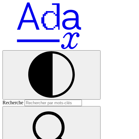
Recherche