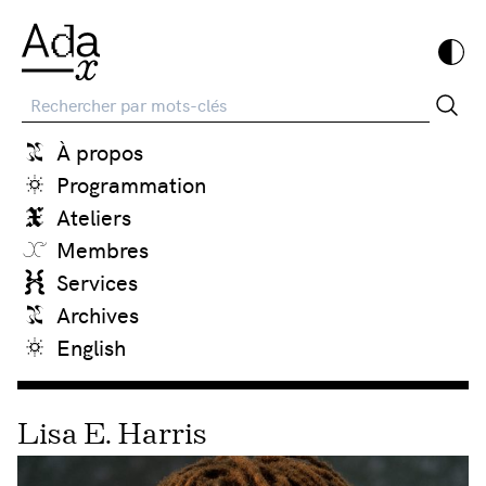
Recherche
À propos
Programmation
Ateliers
Membres
Services
Archives
English
Lisa E. Harris