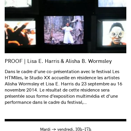
PROOF | Lisa E. Harris & Alisha B. Wormsley
Dans le cadre d’une co-présentation avec le festival Les
HTMlles, le Studio XX accueille en résidence les artistes
Alisha Wormsley et Lisa E. Harris du 23 septembre au 16
novembre 2014. Le résultat de cette résidence sera
présentée sous forme d’exposition multimédia et d’une
performance dans le cadre du festival,…
à
Mardi
→
vendredi,
10h—17h