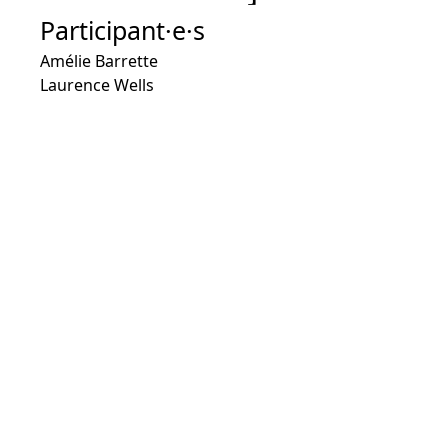
Participant·e·s
Amélie Barrette
Laurence Wells