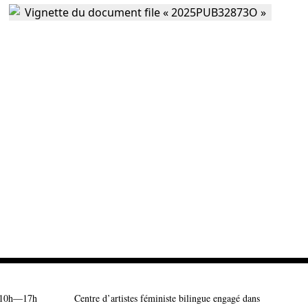
10h—17h
Centre d’artistes féministe bilingue engagé dans