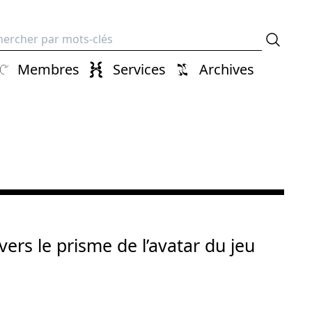
erche
Membres
Services
Archives
vers le prisme de l’avatar du jeu