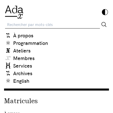
Recherche
À propos
Programmation
Ateliers
Membres
Services
Archives
English
Matricules