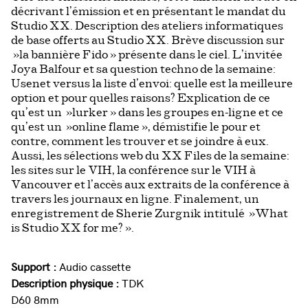
décrivant l’émission et en présentant le mandat du
Studio XX. Description des ateliers informatiques
de base offerts au Studio XX. Brève discussion sur
»la bannière Fido » présente dans le ciel. L’invitée
Joya Balfour et sa question techno de la semaine:
Usenet versus la liste d’envoi: quelle est la meilleure
option et pour quelles raisons? Explication de ce
qu’est un »lurker » dans les groupes en-ligne et ce
qu’est un »online flame », démistifie le pour et
contre, comment les trouver et se joindre à eux.
Aussi, les sélections web du XX Files de la semaine:
les sites sur le VIH, la conférence sur le VIH à
Vancouver et l’accès aux extraits de la conférence à
travers les journaux en ligne. Finalement, un
enregistrement de Sherie Zurgnik intitulé »What
is Studio XX for me? ».
Support :
Audio cassette
Description physique :
TDK
D60 8mm