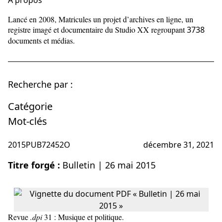
À propos
Lancé en 2008, Matricules un projet d’archives en ligne, un
registre imagé et documentaire du Studio XX regroupant
3738
documents et médias.
Recherche par :
Catégorie
Mot-clés
2015PUB72452O
décembre 31, 2021
Titre forgé :
Bulletin | 26 mai 2015
Revue
.dpi
31 : Musique et politique.