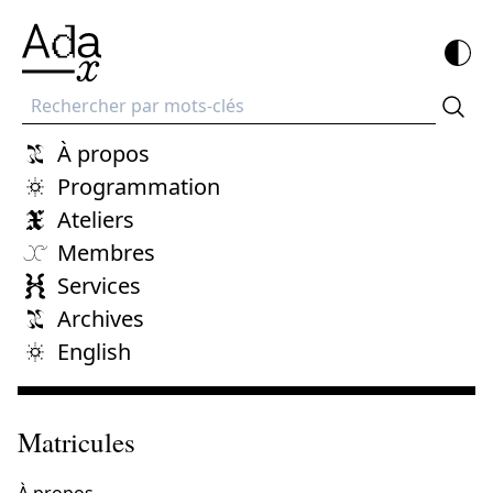
Recherche
À propos
Programmation
Ateliers
Membres
Services
Archives
English
Matricules