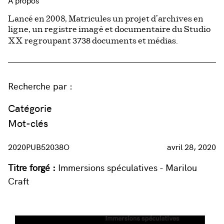
À propos
Lancé en 2008, Matricules un projet d’archives en
ligne, un registre imagé et documentaire du Studio
3738
XX regroupant
documents et médias.
Recherche par :
Catégorie
Mot-clés
2020PUB52038O
avril 28, 2020
Titre forgé :
Immersions spéculatives - Marilou
Craft