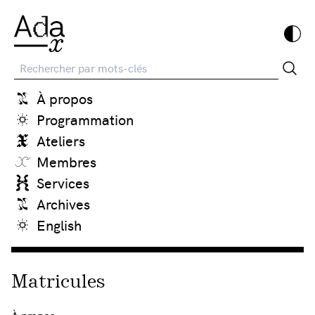
Recherche
À propos
Programmation
Ateliers
Membres
Services
Archives
English
Matricules