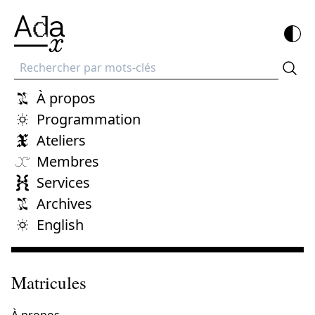
Recherche
À propos
Programmation
Ateliers
Membres
Services
Archives
English
Matricules