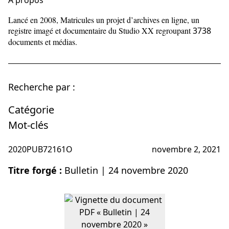
À propos
Lancé en 2008, Matricules un projet d’archives en ligne, un
registre imagé et documentaire du Studio XX regroupant
3738
documents et médias.
Recherche par :
Catégorie
Mot-clés
2020PUB72161O
novembre 2, 2021
Titre forgé :
Bulletin | 24 novembre 2020