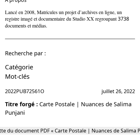
À propos
Lancé en 2008, Matricules un projet d’archives en ligne, un
registre imagé et documentaire du Studio XX regroupant
3738
documents et médias.
Recherche par :
Catégorie
Mot-clés
2022PUB72561O
juillet 26, 2022
Titre forgé :
Carte Postale | Nuances de Salima
Punjani