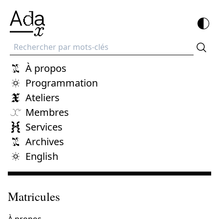
Recherche
À propos
Programmation
Ateliers
Membres
Services
Archives
English
Matricules