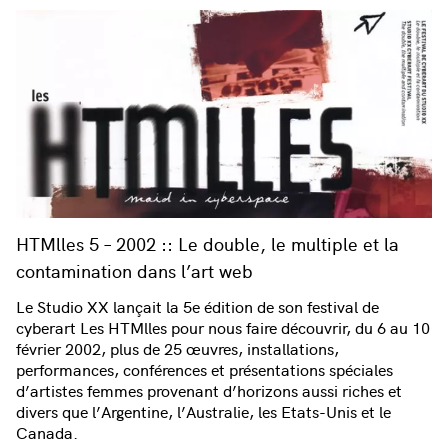
HTMlles 5 – 2002 :: Le double, le multiple et la
contamination dans l’art web
Le Studio XX lançait la 5e édition de son festival de
cyberart Les HTMlles pour nous faire découvrir, du 6 au 10
février 2002, plus de 25 œuvres, installations,
performances, conférences et présentations spéciales
d’artistes femmes provenant d’horizons aussi riches et
divers que l’Argentine, l’Australie, les Etats-Unis et le
Canada.