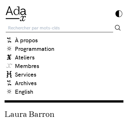
Recherche
À propos
Programmation
Ateliers
Membres
Services
Archives
English
Laura Barron