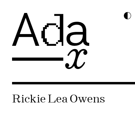
Rickie Lea Owens