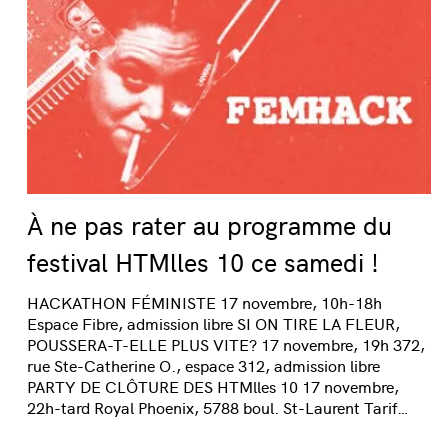
À ne pas rater au programme du
festival HTMlles 10 ce samedi !
HACKATHON FÉMINISTE 17 novembre, 10h-18h
Espace Fibre, admission libre SI ON TIRE LA FLEUR,
POUSSERA-T-ELLE PLUS VITE? 17 novembre, 19h 372,
rue Ste-Catherine O., espace 312, admission libre
PARTY DE CLÔTURE DES HTMlles 10 17 novembre,
22h-tard Royal Phoenix, 5788 boul. St-Laurent Tarif…