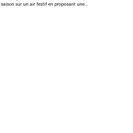
saison sur un air festif en proposant une…