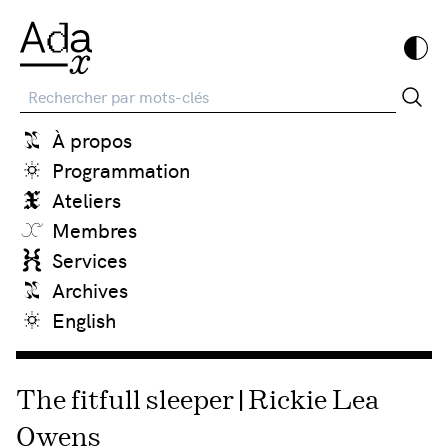
Recherche
À propos
Programmation
Ateliers
Membres
Services
Archives
English
The fitfull sleeper | Rickie Lea
Owens