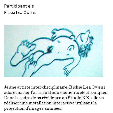
Participant·e·s
Rickie Lea Owens
Jeune artiste inter-disciplinaire, Rickie Lea Owens
adore marier l’artisanal aux éléments électroniques.
Dans le cadre de sa résidence au Studio XX, elle va
réaliser une installation interactive utilisant la
projection d’images animées.