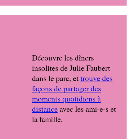
Découvre les dîners
insolites de Julie Faubert
dans le parc, et
trouve des
façons de partager des
moments quotidiens à
distance
avec les ami-e-s et
la famille.