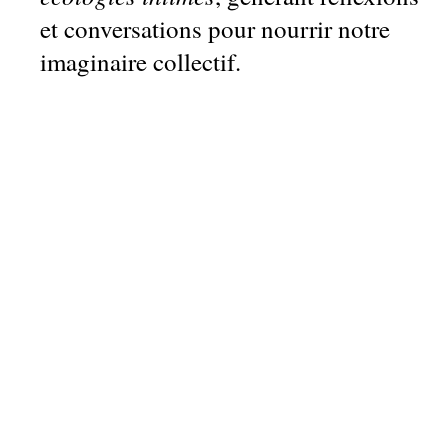
et conversations pour nourrir notre
imaginaire collectif.