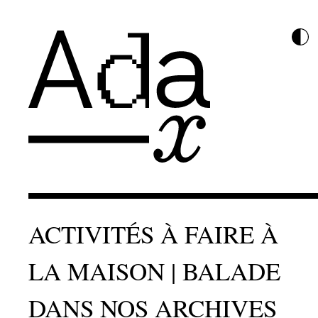
ACTIVITÉS À FAIRE À
LA MAISON | BALADE
DANS NOS ARCHIVES