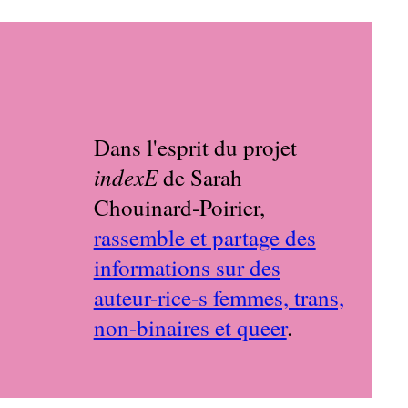
Dans l'esprit du projet
indexE
de Sarah
Chouinard-Poirier,
rassemble et partage des
informations sur des
auteur-rice-s femmes, trans,
non-binaires et queer
.