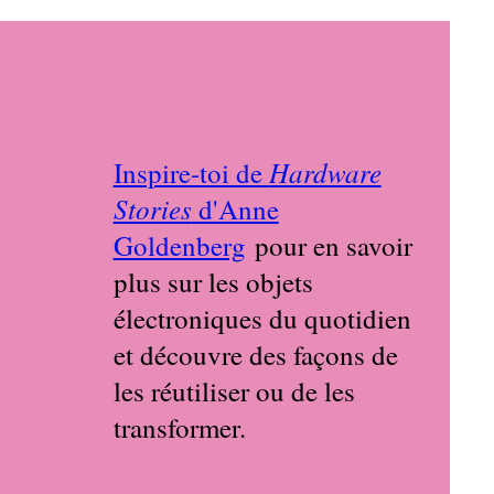
Hardware
Inspire-toi de
Stories
d'Anne
Goldenberg
pour en savoir
plus sur les objets
électroniques du quotidien
et découvre des façons de
les réutiliser ou de les
transformer.