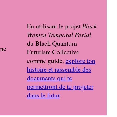
Black
En utilisant le projet
Womxn Temporal Portal
du Black Quantum
Futurism Collective
comme guide,
explore ton
histoire et rassemble des
documents qui te
permettront de te projeter
dans le futur
.