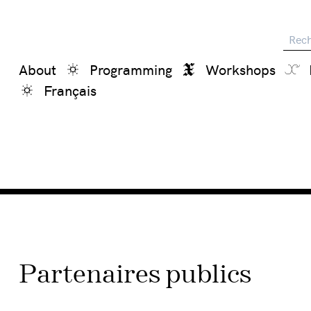
Reche
About
Programming
Workshops
Français
Partenaires publics