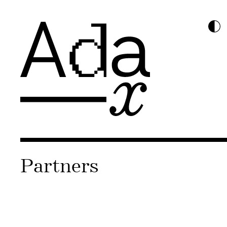
Partners