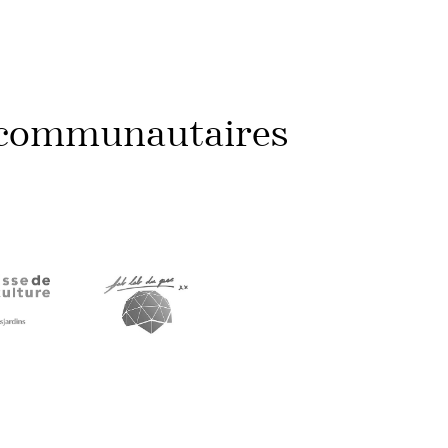
t communautaires