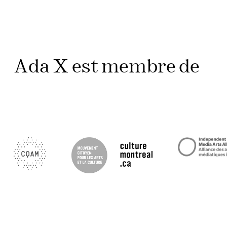
Ada X est membre de