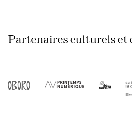
Partenaires culturels e