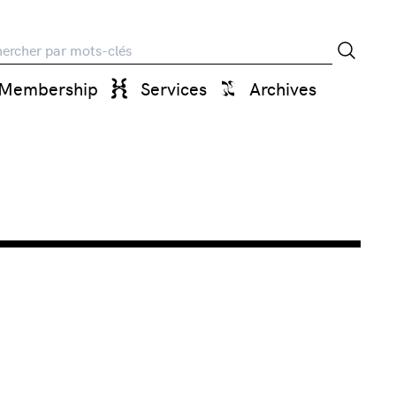
rche
Membership
Services
Archives