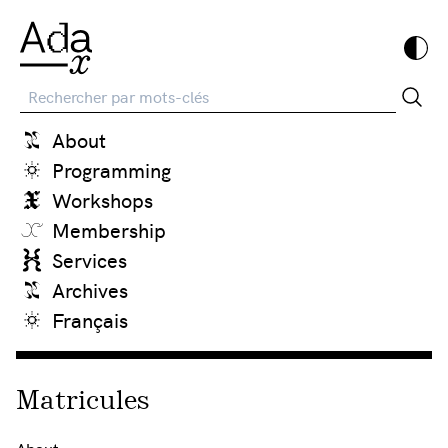
Recherche
About
Programming
Workshops
Membership
Services
Archives
Français
Matricules