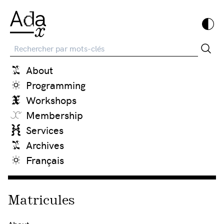
Recherche
About
Programming
Workshops
Membership
Services
Archives
Français
Matricules